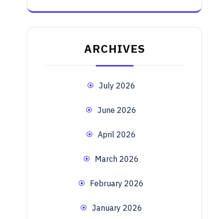
ARCHIVES
July 2026
June 2026
April 2026
March 2026
February 2026
January 2026