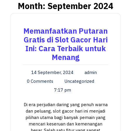
Month:
September 2024
Memanfaatkan Putaran
Gratis di Slot Gacor Hari
Ini: Cara Terbaik untuk
Menang
14 September, 2024
admin
0 Comments
Uncategorized
7:17 pm
Di era perjudian daring yang penuh warna
dan peluang, slot gacor hari ini menjadi
pilihan utama bagi banyak pemain yang
mencari keseruan dan kemenangan
besar. Salah satu fitur yang sangat