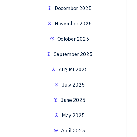
December 2025
November 2025
October 2025
September 2025
August 2025
July 2025
June 2025
May 2025
April 2025