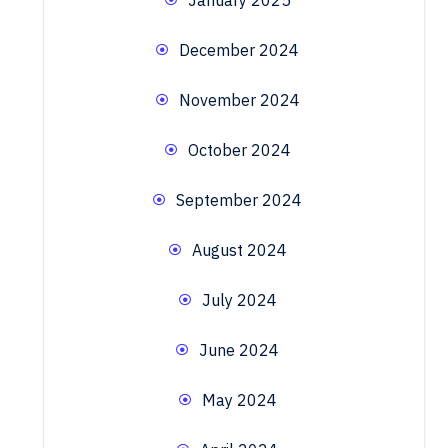
January 2025
December 2024
November 2024
October 2024
September 2024
August 2024
July 2024
June 2024
May 2024