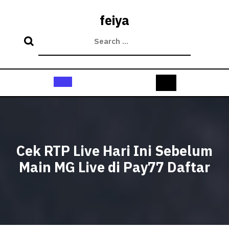
Skip
to
feiya
content
Open
Button
Cek RTP Live Hari Ini Sebelum
Main MG Live di Pay77 Daftar