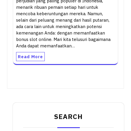
perjudian yang paling populer di Indonesia,
menarik ribuan pemain setiap hari untuk
mencoba keberuntungan mereka. Namun,
selain dari peluang menang dari hasil putaran,
ada cara lain untuk meningkatkan potensi
kemenangan Anda: dengan memanfaatkan
bonus slot online. Mari kita telusuri bagaimana
Anda dapat memanfaatkan…
Read More
SEARCH