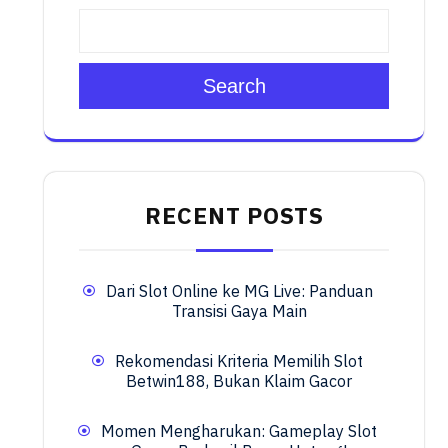
Search
RECENT POSTS
Dari Slot Online ke MG Live: Panduan
Transisi Gaya Main
Rekomendasi Kriteria Memilih Slot
Betwin188, Bukan Klaim Gacor
Momen Mengharukan: Gameplay Slot