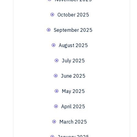
October 2025
September 2025
August 2025
July 2025
June 2025
May 2025
April 2025
March 2025