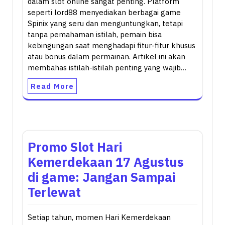
dalam slot online sangat penting. Platform
seperti lord88 menyediakan berbagai game
Spinix yang seru dan menguntungkan, tetapi
tanpa pemahaman istilah, pemain bisa
kebingungan saat menghadapi fitur-fitur khusus
atau bonus dalam permainan. Artikel ini akan
membahas istilah-istilah penting yang wajib…
Read More
Promo Slot Hari
Kemerdekaan 17 Agustus
di game: Jangan Sampai
Terlewat
Setiap tahun, momen Hari Kemerdekaan