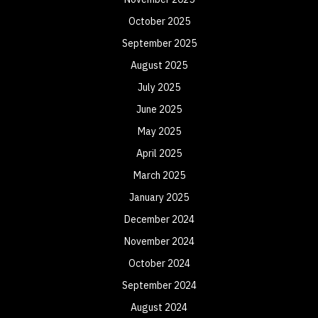
October 2025
September 2025
August 2025
July 2025
June 2025
May 2025
April 2025
March 2025
January 2025
December 2024
November 2024
October 2024
September 2024
August 2024