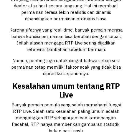
dealer atau host secara langsung. Hal ini membuat
permainan terasa lebih realistis dan dinamis
dibandingkan permainan otomatis biasa.
Karena sifatnya yang real-time, banyak pemain merasa
bahwa kondisi permainan bisa berubah dengan cepat.
Inilah alasan mengapa RTP Live sering dijadikan
referensi tambahan sebelum bermain.
Namun, penting juga untuk diingat bahwa setiap sesi
permainan tetap memiliki faktor acak yang tidak bisa
diprediksi sepenuhnya.
Kesalahan umum tentang RTP
Live
Banyak pemain pemula yang salah memahami fungsi
RTP Live. Salah satu kesalahan paling umum adalah
menganggap RTP sebagai jaminan kemenangan.
Padahal, RTP hanya memberikan gambaran statistik,
bukan hasil pasti.