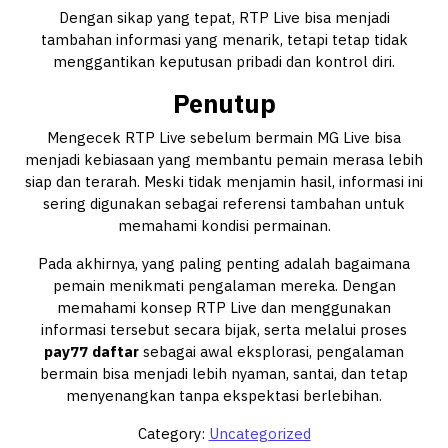
Dengan sikap yang tepat, RTP Live bisa menjadi
tambahan informasi yang menarik, tetapi tetap tidak
menggantikan keputusan pribadi dan kontrol diri.
Penutup
Mengecek RTP Live sebelum bermain MG Live bisa
menjadi kebiasaan yang membantu pemain merasa lebih
siap dan terarah. Meski tidak menjamin hasil, informasi ini
sering digunakan sebagai referensi tambahan untuk
memahami kondisi permainan.
Pada akhirnya, yang paling penting adalah bagaimana
pemain menikmati pengalaman mereka. Dengan
memahami konsep RTP Live dan menggunakan
informasi tersebut secara bijak, serta melalui proses
pay77 daftar
sebagai awal eksplorasi, pengalaman
bermain bisa menjadi lebih nyaman, santai, dan tetap
menyenangkan tanpa ekspektasi berlebihan.
Category:
Uncategorized