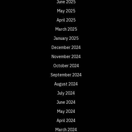
June 2025
May 2025
April 2025
March 2025
January 2025
December 2024
November 2024
October 2024
September 2024
August 2024
July 2024
June 2024
May 2024
April 2024
March 2024