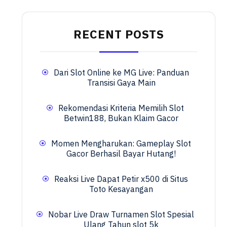
RECENT POSTS
Dari Slot Online ke MG Live: Panduan
Transisi Gaya Main
Rekomendasi Kriteria Memilih Slot
Betwin188, Bukan Klaim Gacor
Momen Mengharukan: Gameplay Slot
Gacor Berhasil Bayar Hutang!
Reaksi Live Dapat Petir x500 di Situs
Toto Kesayangan
Nobar Live Draw Turnamen Slot Spesial
Ulang Tahun slot 5k