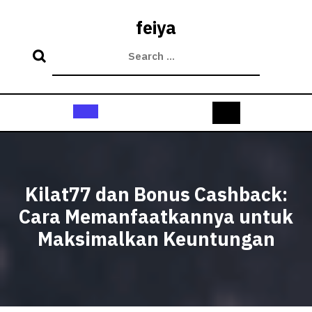
Skip
to
feiya
content
Open
Button
Kilat77 dan Bonus Cashback:
Cara Memanfaatkannya untuk
Maksimalkan Keuntungan