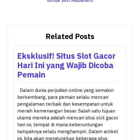
untuk Slot Habanero
Related Posts
Eksklusif! Situs Slot Gacor
Hari Ini yang Wajib Dicoba
Pemain
Dalam dunia perjudian online yang semakin
berkembang, para pemain selalu mencari
pengalaman terbaik dan kesempatan untuk
meraih kemenangan besar. Salah satu tujuan
utama mereka adalah mencari situs slot gacor
hari ini, tempat di mana keberuntungan
tampaknya selalu menghampiri. Dalam artikel
ini, kita akan mengungkap beberapa situs