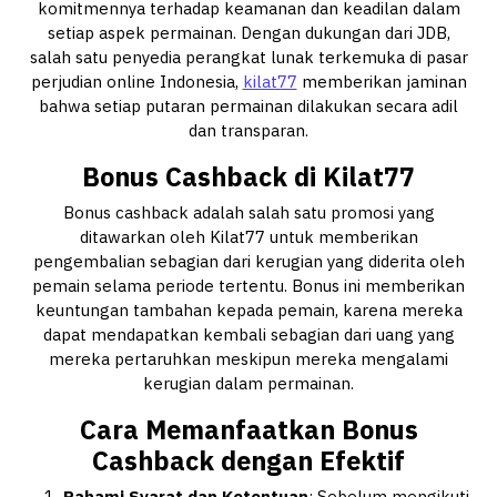
komitmennya terhadap keamanan dan keadilan dalam
setiap aspek permainan. Dengan dukungan dari JDB,
salah satu penyedia perangkat lunak terkemuka di pasar
perjudian online Indonesia,
kilat77
memberikan jaminan
bahwa setiap putaran permainan dilakukan secara adil
dan transparan.
Bonus Cashback di Kilat77
Bonus cashback adalah salah satu promosi yang
ditawarkan oleh Kilat77 untuk memberikan
pengembalian sebagian dari kerugian yang diderita oleh
pemain selama periode tertentu. Bonus ini memberikan
keuntungan tambahan kepada pemain, karena mereka
dapat mendapatkan kembali sebagian dari uang yang
mereka pertaruhkan meskipun mereka mengalami
kerugian dalam permainan.
Cara Memanfaatkan Bonus
Cashback dengan Efektif
Pahami Syarat dan Ketentuan
: Sebelum mengikuti