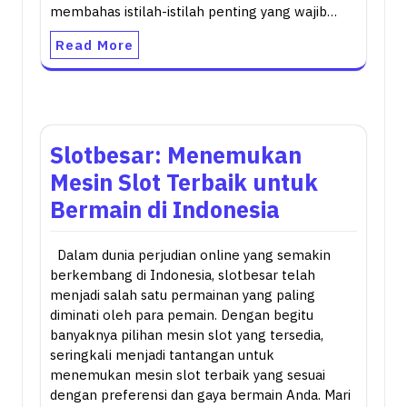
membahas istilah-istilah penting yang wajib…
Read More
Slotbesar: Menemukan
Mesin Slot Terbaik untuk
Bermain di Indonesia
Dalam dunia perjudian online yang semakin
berkembang di Indonesia, slotbesar telah
menjadi salah satu permainan yang paling
diminati oleh para pemain. Dengan begitu
banyaknya pilihan mesin slot yang tersedia,
seringkali menjadi tantangan untuk
menemukan mesin slot terbaik yang sesuai
dengan preferensi dan gaya bermain Anda. Mari