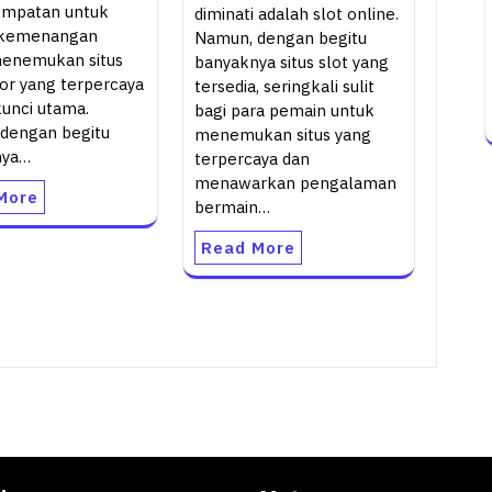
empatan untuk
diminati adalah slot online.
 kemenangan
Namun, dengan begitu
menemukan situs
banyaknya situs slot yang
cor yang terpercaya
tersedia, seringkali sulit
kunci utama.
bagi para pemain untuk
dengan begitu
menemukan situs yang
nya…
terpercaya dan
menawarkan pengalaman
More
bermain…
Read More