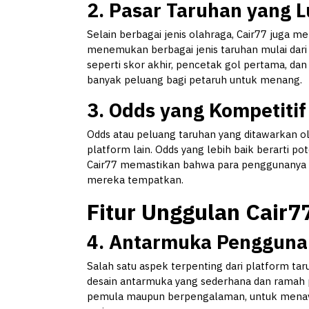
2.
Pasar Taruhan yang L
Selain berbagai jenis olahraga, Cair77 juga m
menemukan berbagai jenis taruhan mulai dari t
seperti skor akhir, pencetak gol pertama, dan
banyak peluang bagi petaruh untuk menang.
3.
Odds yang Kompetitif
Odds atau peluang taruhan yang ditawarkan o
platform lain. Odds yang lebih baik berarti po
Cair77 memastikan bahwa para penggunanya me
mereka tempatkan.
Fitur Unggulan Cair7
4.
Antarmuka Pengguna
Salah satu aspek terpenting dari platform ta
desain antarmuka yang sederhana dan ramah 
pemula maupun berpengalaman, untuk menavi