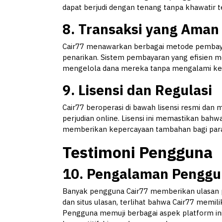
dapat berjudi dengan tenang tanpa khawatir t
8.
Transaksi yang Aman
Cair77 menawarkan berbagai metode pembaya
penarikan. Sistem pembayaran yang efisien
mengelola dana mereka tanpa mengalami ket
9.
Lisensi dan Regulasi
Cair77 beroperasi di bawah lisensi resmi dan 
perjudian online. Lisensi ini memastikan bahw
memberikan kepercayaan tambahan bagi para
Testimoni Pengguna
10.
Pengalaman Penggun
Banyak pengguna Cair77 memberikan ulasan p
dan situs ulasan, terlihat bahwa Cair77 memili
Pengguna memuji berbagai aspek platform ini