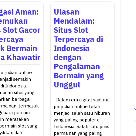
gasi Aman:
Ulasan
emukan
Mendalam:
s Slot Gacor
Situs Slot
ercaya
Terpercaya di
k Bermain
Indonesia
a Khawatir
dengan
Pengalaman
erjudian online
Bermain yang
enjadi semakin
Unggul
di Indonesia,
ibuan situs yang
rkan berbagai
Dalam era digital saat ini,
ermainan, termasuk
perjudian online telah
gi para pemain
menjadi salah satu hiburan
gin merasakan
yang paling populer di
 bermain slot yang
Indonesia. Salah satu jenis
ikkan dan
permainan yang paling