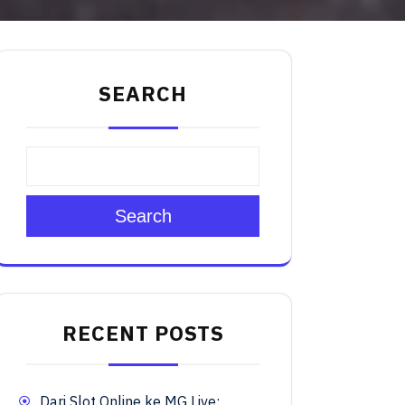
SEARCH
Search
RECENT POSTS
Dari Slot Online ke MG Live: