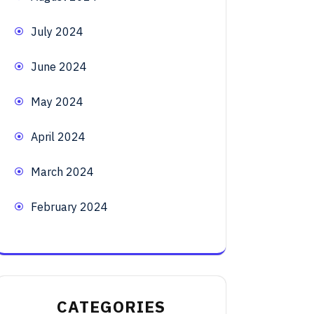
July 2024
June 2024
May 2024
April 2024
March 2024
February 2024
CATEGORIES