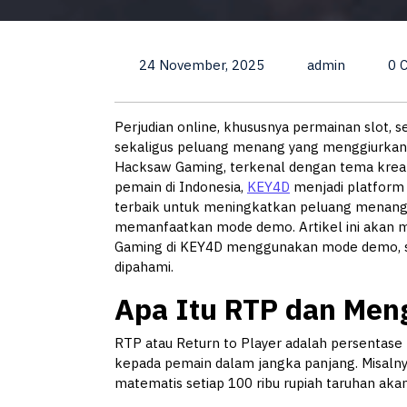
24 November, 2025
admin
0 
Perjudian online, khususnya permainan slot,
sekaligus peluang menang yang menggiurkan. 
Hacksaw Gaming, terkenal dengan tema kreatif
pemain di Indonesia,
KEY4D
menjadi platform 
terbaik untuk meningkatkan peluang menang
memanfaatkan mode demo. Artikel ini aka
Gaming di KEY4D menggunakan mode demo, 
dipahami.
Apa Itu RTP dan Men
RTP atau Return to Player adalah persentase 
kepada pemain dalam jangka panjang. Misalnya
matematis setiap 100 ribu rupiah taruhan akan