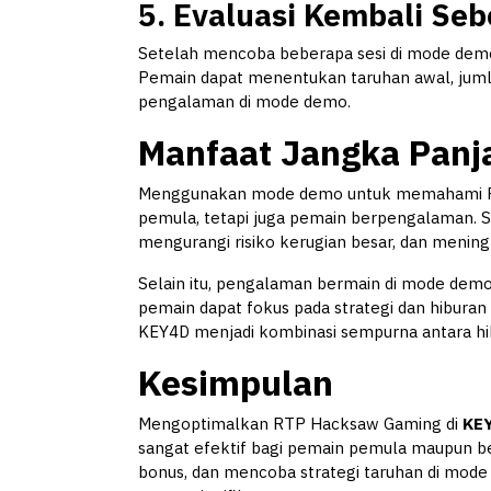
5. Evaluasi Kembali Se
Setelah mencoba beberapa sesi di mode demo, 
Pemain dapat menentukan taruhan awal, juml
pengalaman di mode demo.
Manfaat Jangka Panj
Menggunakan mode demo untuk memahami R
pemula, tetapi juga pemain berpengalaman. S
mengurangi risiko kerugian besar, dan meni
Selain itu, pengalaman bermain di mode dem
pemain dapat fokus pada strategi dan hiburan 
KEY4D menjadi kombinasi sempurna antara hib
Kesimpulan
Mengoptimalkan RTP Hacksaw Gaming di
KE
sangat efektif bagi pemain pemula maupun be
bonus, dan mencoba strategi taruhan di mo