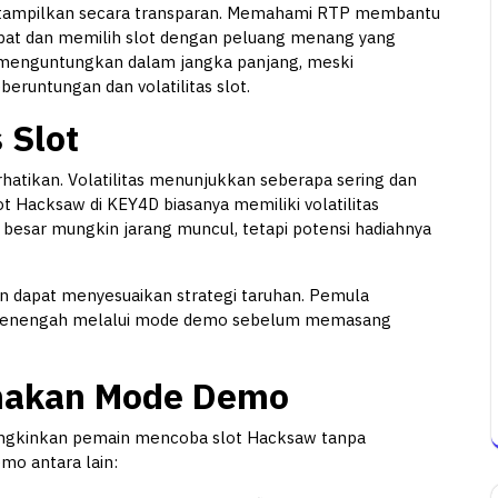
ditampilkan secara transparan. Memahami RTP membantu
pat dan memilih slot dengan peluang menang yang
ih menguntungkan dalam jangka panjang, meski
runtungan dan volatilitas slot.
 Slot
erhatikan. Volatilitas menunjukkan seberapa sering dan
t Hacksaw di KEY4D biasanya memiliki volatilitas
besar mungkin jarang muncul, tetapi potensi hadiahnya
n dapat menyesuaikan strategi taruhan. Pemula
s menengah melalui mode demo sebelum memasang
nakan Mode Demo
ngkinkan pemain mencoba slot Hacksaw tanpa
o antara lain: