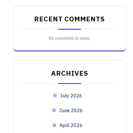
RECENT COMMENTS
No comments to show.
ARCHIVES
July 2026
June 2026
April 2026