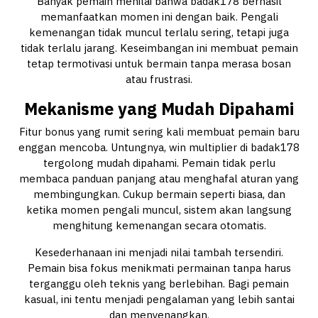
Banyak pemain menilai bahwa badak178 berhasil
memanfaatkan momen ini dengan baik. Pengali
kemenangan tidak muncul terlalu sering, tetapi juga
tidak terlalu jarang. Keseimbangan ini membuat pemain
tetap termotivasi untuk bermain tanpa merasa bosan
atau frustrasi.
Mekanisme yang Mudah Dipahami
Fitur bonus yang rumit sering kali membuat pemain baru
enggan mencoba. Untungnya, win multiplier di badak178
tergolong mudah dipahami. Pemain tidak perlu
membaca panduan panjang atau menghafal aturan yang
membingungkan. Cukup bermain seperti biasa, dan
ketika momen pengali muncul, sistem akan langsung
menghitung kemenangan secara otomatis.
Kesederhanaan ini menjadi nilai tambah tersendiri.
Pemain bisa fokus menikmati permainan tanpa harus
terganggu oleh teknis yang berlebihan. Bagi pemain
kasual, ini tentu menjadi pengalaman yang lebih santai
dan menyenangkan.