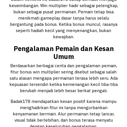
keseimbangan. Win multiplier hadir sebagai pelengkap,
bukan sebagai pusat permainan. Pemain tetap bisa
menikmati gameplay dasar tanpa harus selalu
bergantung pada bonus. Ketika bonus muncul, rasanya
seperti hadiah kecil yang menyenangkan, bukan
kewajiban.
Pengalaman Pemain dan Kesan
Umum
Berdasarkan berbagai cerita dan pengalaman pemain,
fitur bonus win multiplier sering disebut sebagai salah
satu alasan mengapa permainan terasa lebih seru. Ada
kepuasan tersendiri ketika kemenangan kecil tiba-tiba
berubah menjadi lebih besar berkat pengali.
Badak178 mendapatkan kesan positif karena mampu
menghadirkan fitur ini tanpa mengorbankan
kenyamanan bermain. Alur permainan tetap lancar,
visual tidak berlebihan, dan bonus terasa menyatu
dengan keseluruhan pengalaman.