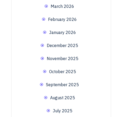
March 2026
February 2026
January 2026
December 2025
November 2025
October 2025
September 2025
August 2025
July 2025