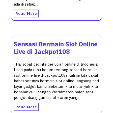
ada di setiap…
Read More
Sensasi Bermain Slot Online
Live di Jackpot108
Hai sobat pecinta perjudian online di Indonesia!
Udah pada tahu belum tentang sensasi bermain
slot online live di Jackpot108? Kali ini kita bakal
bahas serunya bermain slot online langsung dari
layar gadget kamu. Sebelum kita mulai, yuk kita
kenalan dulu dengan Worldmatch, salah satu
pengembang game slot keren yang…
Read More