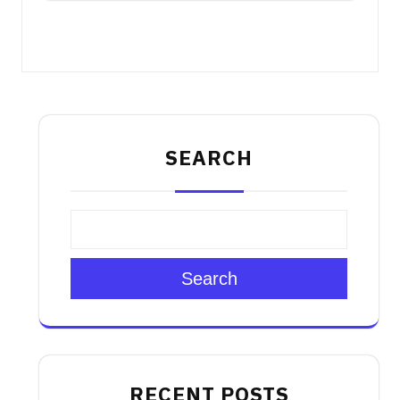
SEARCH
Search
RECENT POSTS