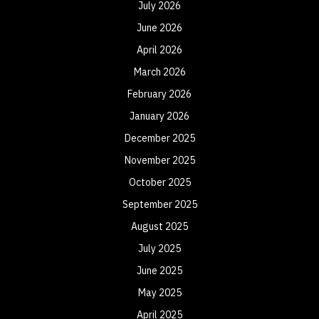
July 2026
June 2026
April 2026
March 2026
February 2026
January 2026
December 2025
November 2025
October 2025
September 2025
August 2025
July 2025
June 2025
May 2025
April 2025