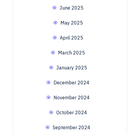
June 2025
May 2025
April 2025
March 2025
January 2025
December 2024
November 2024
October 2024
September 2024