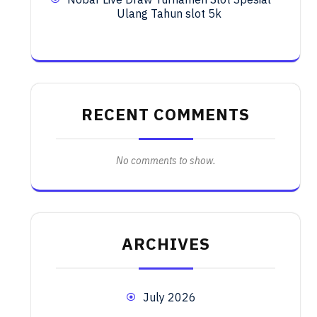
Ulang Tahun slot 5k
RECENT COMMENTS
No comments to show.
ARCHIVES
July 2026