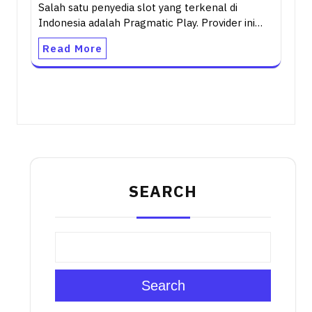
Salah satu penyedia slot yang terkenal di
Indonesia adalah Pragmatic Play. Provider ini…
Read More
SEARCH
Search