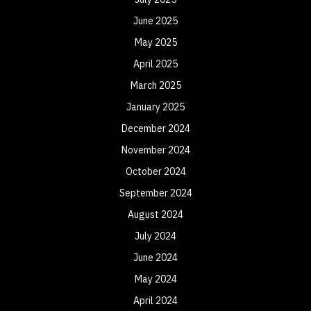
June 2025
May 2025
April 2025
March 2025
January 2025
December 2024
November 2024
October 2024
September 2024
August 2024
July 2024
June 2024
May 2024
April 2024