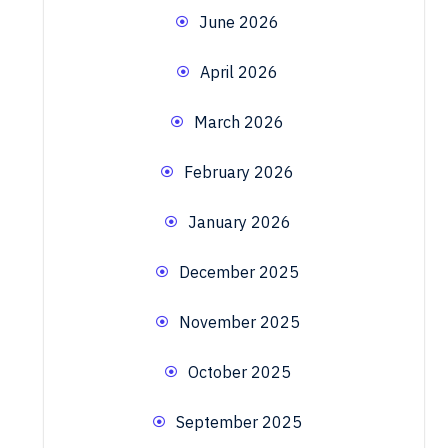
June 2026
April 2026
March 2026
February 2026
January 2026
December 2025
November 2025
October 2025
September 2025