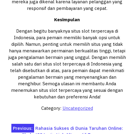
mereka juga dikenal karena layanan pelanggan yang
responsif dan pembayaran yang cepat.
Kesimpulan
Dengan begitu banyaknya situs slot terpercaya di
Indonesia, para pemain memiliki banyak opsi untuk
dipilih. Namun, penting untuk memilih situs yang tidak
hanya menawarkan permainan berkualitas tinggi, tetapi
juga pengalaman bermain yang unggul. Dengan memilih
salah satu dari situs slot terpercaya di Indonesia yang
telah disebutkan di atas, para pemain dapat menikmati
pengalaman bermain yang menyenangkan dan
menghibur. Semoga ulasan ini membantu Anda
menemukan situs slot terpercaya yang sesuai dengan
kebutuhan dan preferensi Anda!
Category:
Uncategorized
Post
Previous:
Rahasia Sukses di Dunia Taruhan Online: