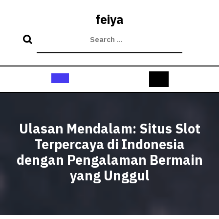
Skip
to
feiya
content
Open
Button
Ulasan Mendalam: Situs Slot
Terpercaya di Indonesia
dengan Pengalaman Bermain
yang Unggul