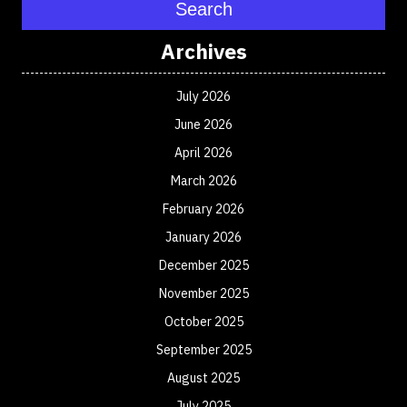
Search
Archives
July 2026
June 2026
April 2026
March 2026
February 2026
January 2026
December 2025
November 2025
October 2025
September 2025
August 2025
July 2025