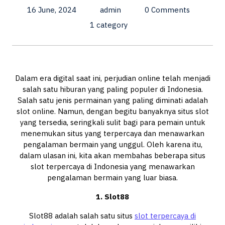
16 June, 2024
admin
0 Comments
1 category
Dalam era digital saat ini, perjudian online telah menjadi
salah satu hiburan yang paling populer di Indonesia.
Salah satu jenis permainan yang paling diminati adalah
slot online. Namun, dengan begitu banyaknya situs slot
yang tersedia, seringkali sulit bagi para pemain untuk
menemukan situs yang terpercaya dan menawarkan
pengalaman bermain yang unggul. Oleh karena itu,
dalam ulasan ini, kita akan membahas beberapa situs
slot terpercaya di Indonesia yang menawarkan
pengalaman bermain yang luar biasa.
1. Slot88
Slot88 adalah salah satu situs
slot terpercaya di